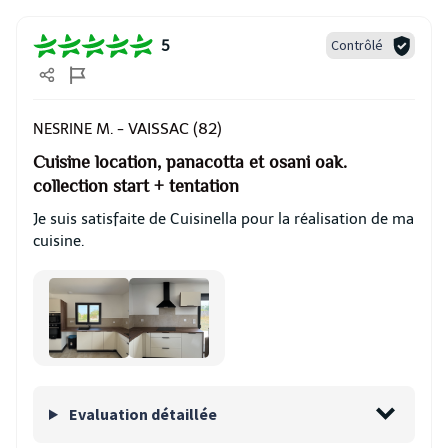
Contrôlé
5
VAISSAC (82)
NESRINE M. -
Cuisine location, panacotta et osani oak.
collection start + tentation
Je suis satisfaite de Cuisinella pour la réalisation de ma
cuisine.
Evaluation détaillée