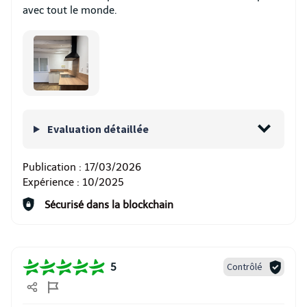
avec tout le monde.
Evaluation détaillée
Publication :
17/03/2026
Expérience :
10/2025
Sécurisé dans la blockchain
Contrôlé
5