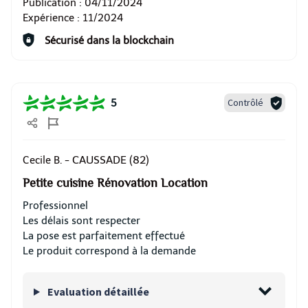
Publication :
04/11/2024
Expérience :
11/2024
Sécurisé dans la blockchain
Contrôlé
5
CAUSSADE (82)
Cecile B. -
Petite cuisine Rénovation Location
Professionnel
Les délais sont respecter
La pose est parfaitement effectué
Le produit correspond à la demande
Evaluation détaillée