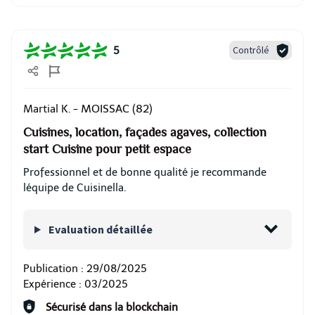
Contrôlé
5
MOISSAC (82)
Martial K. -
Cuisines, location, façades agaves, collection
start Cuisine pour petit espace
Professionnel et de bonne qualité je recommande
léquipe de Cuisinella.
Evaluation détaillée
Publication :
29/08/2025
Expérience :
03/2025
Sécurisé dans la blockchain