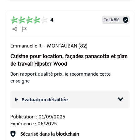
Contrôlé
4
MONTAUBAN (82)
Emmanuelle R. -
Cuisine pour location, façades panacotta et plan
de travail Hipster Wood
Bon rapport qualité prix, je recommande cette
enseigne
Evaluation détaillée
Publication :
01/09/2025
Expérience :
06/2025
Sécurisé dans la blockchain