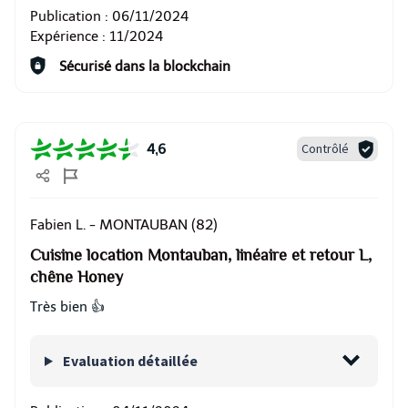
Publication :
06/11/2024
Expérience :
11/2024
Sécurisé dans la blockchain
Contrôlé
4,6
MONTAUBAN (82)
Fabien L. -
Cuisine location Montauban, linéaire et retour L,
chêne Honey
Très bien 👍
Evaluation détaillée