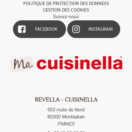
POLITIQUE DE PROTECTION DES DONNÉES
GESTION DES COOKIES
Suivez-nous
FACEBOOK
INSTAGRAM
REVELLA - CUISINELLA
920 route du Nord
82000
Montauban
FRANCE