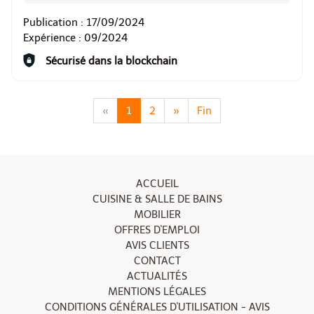
Publication :
17/09/2024
Expérience :
09/2024
Sécurisé dans la blockchain
«
1
2
»
Fin
ACCUEIL
CUISINE & SALLE DE BAINS
MOBILIER
OFFRES D'EMPLOI
AVIS CLIENTS
CONTACT
ACTUALITÉS
MENTIONS LÉGALES
CONDITIONS GÉNÉRALES D'UTILISATION - AVIS