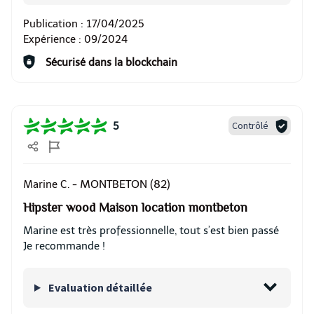
Publication :
17/04/2025
Expérience :
09/2024
Sécurisé dans la blockchain
Contrôlé
5
MONTBETON (82)
Marine C. -
Hipster wood Maison location montbeton
Marine est très professionnelle, tout s’est bien passé
Je recommande !
Evaluation détaillée