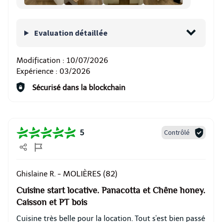
Evaluation détaillée
Modification :
10/07/2026
Expérience :
03/2026
Sécurisé dans la blockchain
Contrôlé
5
MOLIÈRES (82)
Ghislaine R. -
Cuisine start locative. Panacotta et Chêne honey.
Caisson et PT bois
Cuisine très belle pour la location. Tout s'est bien passé