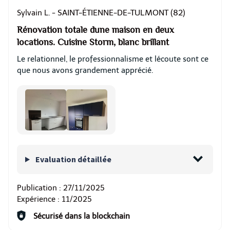
SAINT-ÉTIENNE-DE-TULMONT (82)
Sylvain L. -
Rénovation totale dune maison en deux
locations. Cuisine Storm, blanc brillant
Le relationnel, le professionnalisme et lécoute sont ce
que nous avons grandement apprécié.
Evaluation détaillée
Publication :
27/11/2025
Expérience :
11/2025
Sécurisé dans la blockchain