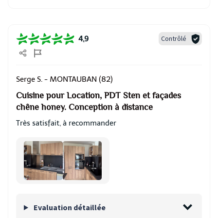
Contrôlé
4,9
MONTAUBAN (82)
Serge S. -
Cuisine pour Location, PDT Sten et façades
chêne honey. Conception à distance
Très satisfait, à recommander
Evaluation détaillée